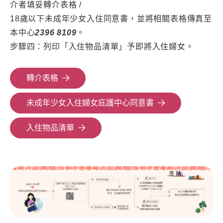
介者填妥轉介表格 /
18歲以下未成年少女入住同意書，並將相關表格傳真至
本中心
2396 8109
。
步驟四：列印「入住物品清單」予即將入住婦女。
轉介表格
未成年少女入住婦女庇護中心同意書
入住物品清單