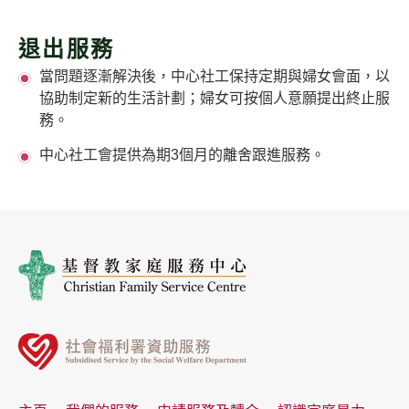
退出服務
當問題逐漸解決後，中心社工保持定期與婦女會面，以
協助制定新的生活計劃；婦女可按個人意願提出終止服
務。
中心社工會提供為期3個月的離舍跟進服務。