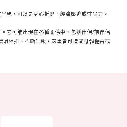
式呈現，可以是身心折磨、經濟壓迫或性暴力。
。它可能出現在各種關係中，包括伴侶/前伴侶
環環相扣、不斷升級，嚴重者可造成身體傷害或