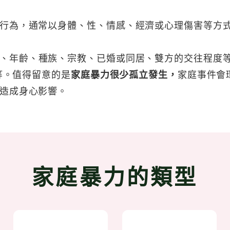
行為，通常以身體、性、情感、經濟或心理傷害等方
、年齡、種族、宗教、已婚或同居、雙方的交往程度等
等。值得留意的是
家庭暴力很少孤立發生，
家庭事件會
造成身心影響。
家庭暴力的類型