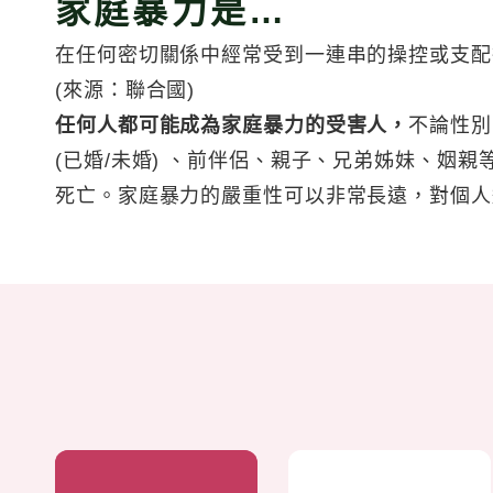
家庭暴力是…
在任何密切關係中經常受到一連串的操控或支配
(來源：聯合國)
任何人都可能成為家庭暴力的受害人，
不論性別
(已婚/未婚) 、前伴侶、親子、兄弟姊妹、姻親
死亡。家庭暴力的嚴重性可以非常長遠，對個人