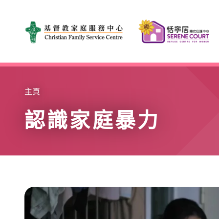
Skip to main content
主頁
認識家庭暴力