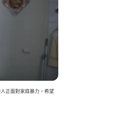
的人正面對家庭暴力，希望