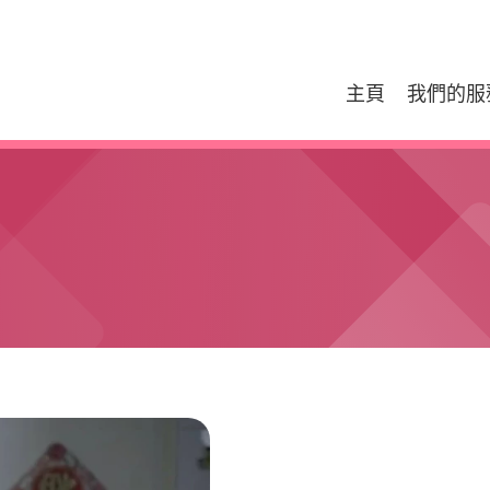
主頁
我們的服