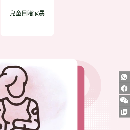
兒童目睹家暴