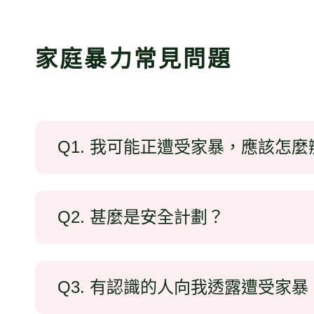
家庭暴力常見問題
Q1. 我可能正遭受家暴，應該怎麼
Q2. 甚麼是安全計劃？
Q3. 有認識的人向我透露遭受家